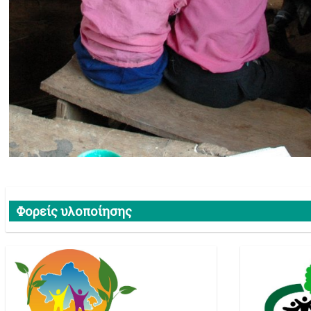
Φορείς υλοποίησης