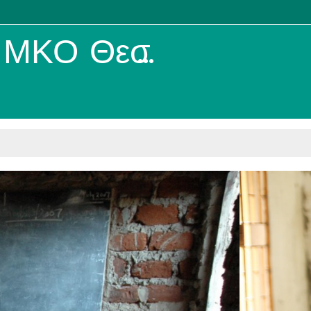
ΚΟ Θεσσαλίας