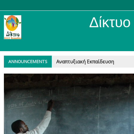
Δίκτυο Μ
Αναπτυξιακή Εκπαίδευση
ANNOUNCEMENTS