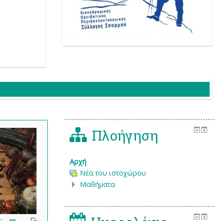
Πλοήγηση
Αρχή
Νέα του ιστοχώρου
Μαθήματα