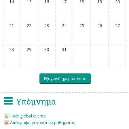
14
15
16
17
18
19
20
21
22
23
24
25
26
27
28
29
30
31
Υπόμνημα
Hide global events
Απόκρυψη γεγονότων μαθήματος