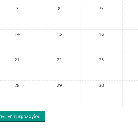
7
8
9
14
15
16
21
22
23
28
29
30