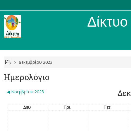
Δίκτυο Μ
Δεκεμβρίου 2023
Ημερολόγιο
Δεκ
◀︎
Νοεμβρίου 2023
Δευ
Τρι
Τετ