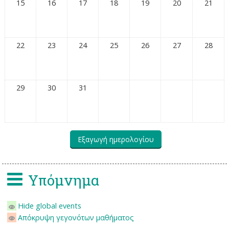
15
16
17
18
19
20
21
22
23
24
25
26
27
28
29
30
31
Υπόμνημα
Hide global events
Απόκρυψη γεγονότων μαθήματος