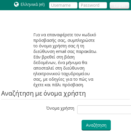
Ελληνικά ‎(el)‎
Log In
Για να επαναφέρετε τον κωδικό
πρόσβασής σας, συμπληρώστε
το όνομα χρήστη σας ή τη
διεύθυνση email σας παρακάτω.
Εάν βρεθεί στη βάση
δεδομένων, ένα μήνυμα θα
αποσταλεί στη διεύθυνση
ηλεκτρονικού ταχυδρομείου
σας, με οδηγίες για το πώς να
έχετε και πάλι πρόσβαση.
Αναζήτηση με όνομα χρήστη
Όνομα χρήστη