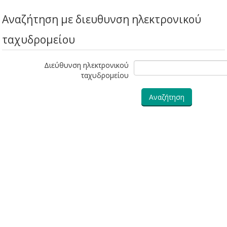
Αναζήτηση με διευθυνση ηλεκτρονικού
ταχυδρομείου
Διεύθυνση ηλεκτρονικού
ταχυδρομείου