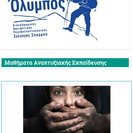
Μαθήματα Αναπτυξιακής Εκπαίδευσης