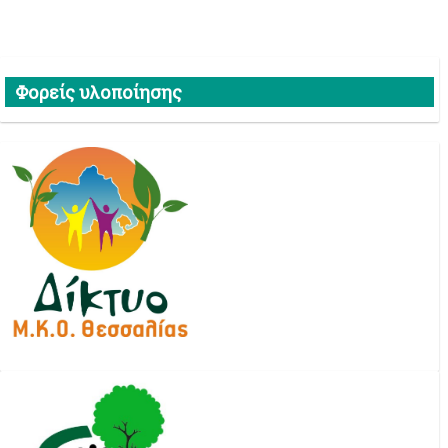
Φορείς υλοποίησης