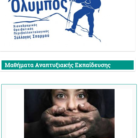
Μαθήματα Αναπτυξιακής Εκπαίδευσης