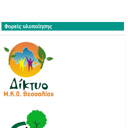
Φορείς υλοποίησης