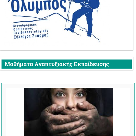
Μαθήματα Αναπτυξιακής Εκπαίδευσης