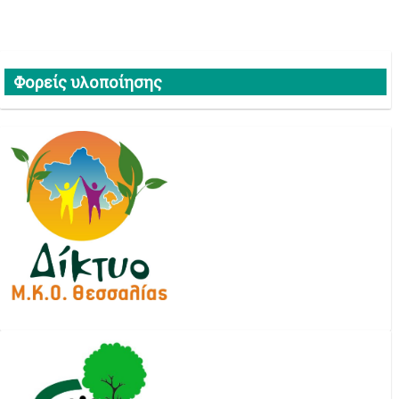
Φορείς υλοποίησης